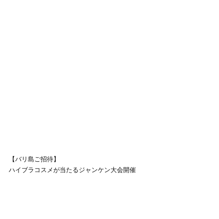
【バリ島ご招待】
ハイブラコスメが当たるジャンケン大会開催