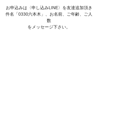
お申込みは〈申し込みLINE〉を友達追加頂き
件名「0330六本木」、お名前、ご年齢、ご人
数
をメッセージ下さい。