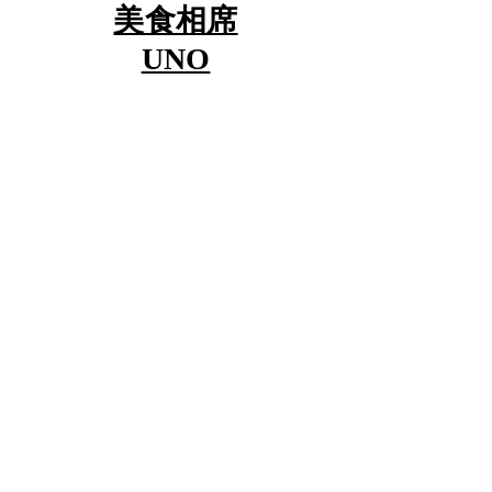
​美食相席
UNO