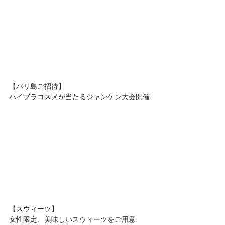
【バリ島ご招待】
ハイブラコスメが当たるジャンケン大会開催
【スウィーツ】
女性限定、美味しいスウィーツをご用意