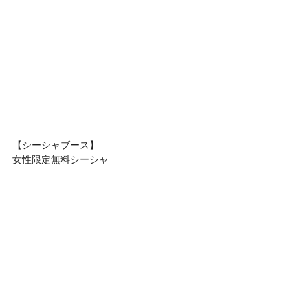
【シーシャブース】
女性限定無料シーシャ