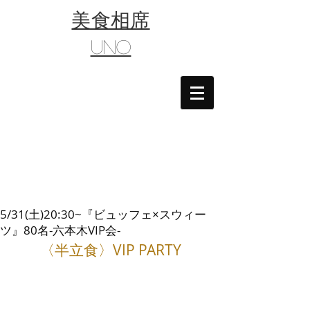
​美食相席
UNO
5/31(土)20:30~『ビュッフェ×スウィー
ツ』80名-六本木VIP会-
〈半立食〉VIP PARTY