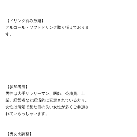
【ドリンク呑み放題】
アルコール・ソフトドリンク取り揃えておりま
す。
【参加者層】
男性は大手サラリーマン、医師、公務員、士
業、経営者など経済的に安定されている方々。
女性は清楚で見た目の良い女性が多くご参加さ
れていらっしゃいます。
【男女比調整】