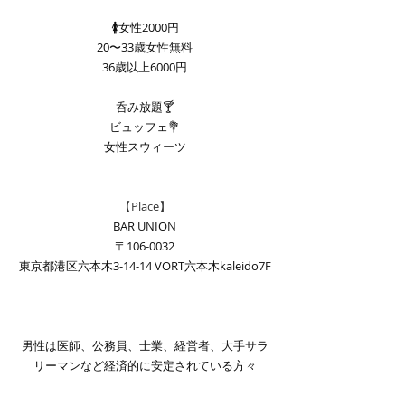
🚺女性2000円
20〜33歳女性無料
36歳以上6000円
呑み放題🍸
ビュッフェ💐
女性スウィーツ
【Place】
BAR UNION
〒106-0032
東京都港区六本木3-14-14 VORT六本木kaleido7F
男性は医師、公務員、士業、経営者、大手サラ
リーマンなど経済的に安定されている方々