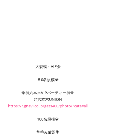
大規模・VIP会
８0名規模💎
💎🪅六本木VIPパーティー🪅💎
@六本木UNION
https://r.gnavi.co.jp/gazs400/photo/?cate=all
100名規模💎
💐呑み放題💐