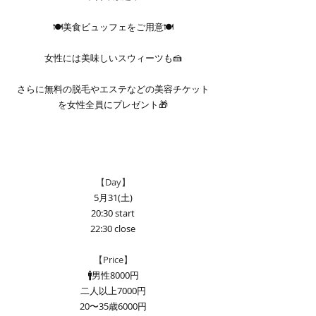
🍽️美食ビュッフェをご用意🍽️
女性には美味しいスウィーツも🍰
さらに無料の脱毛やエステなどの美容チケット
を女性全員にプレゼント🎁
【Day】
5月31(土)
20:30 start
22:30 close
【Price】
🚹男性8000円
二人以上7000円
20〜35歳6000円