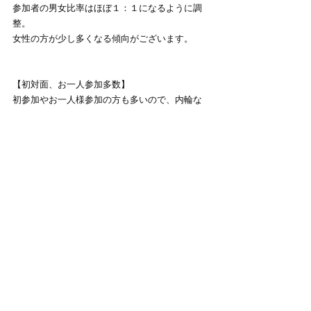
参加者の男女比率はほぼ１：１になるように調
整。
女性の方が少し多くなる傾向がございます。
【初対面、お一人参加多数】
初参加やお一人様参加の方も多いので、内輪な
雰囲気にならずに、どなた様でも気軽に交流を
楽しめます。
お申込みは〈申し込みLINE〉を友達追加頂き
件名「0531六本木」、お名前、ご年齢、ご人数
をメッセージ下さい。