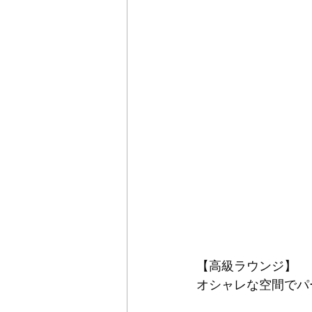
【高級ラウンジ】
オシャレな空間でパ