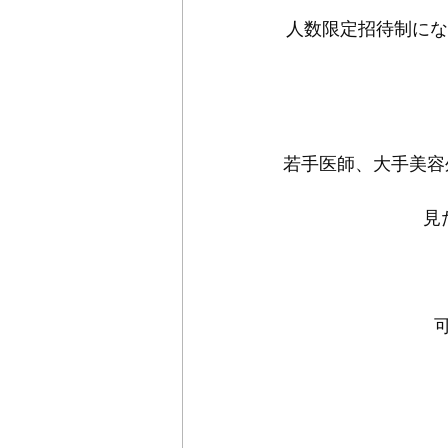
人数限定招待制にな
若手医師、大手美容
見