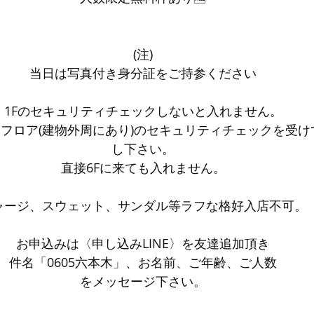
(注)
当日は写真付き身分証をご持参ください
1Fのセキュリティチェックしないと入れません。
ーフロア(建物外周にあり)のセキュリティチェックを受け
し下さい。
直接6Fに来ても入れません。
ャージ、スウェット、サンダル等ラフな格好入店不可。
お申込みは〈申し込みLINE〉を友達追加頂き
件名「0605六本木」、お名前、ご年齢、ご人数
をメッセージ下さい。