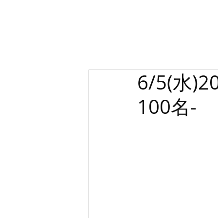
6/5(水)
100名-