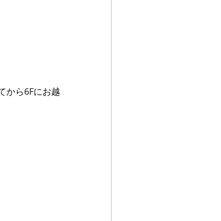
てから6Fにお越