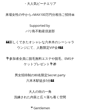
・大人気ビーチエリア
来場女性の中から♪MAX100万円分相当ご招待🎀
Supported by 
バリ島不動産倶楽部
🏰新しくできたオシャレな六本木のシーシャラ
ウンジにて、人数限定VIP会❣️🏰
💐参加者全員に脱毛無料エステや脱毛、EMSチ
ケットプレゼント💐🎁
男女招待制の80名限定Secret party
六本木駅徒歩5分🏰
大人の街の一角
洗練された内装と広々落ち着く空間
🤵Gentlemen